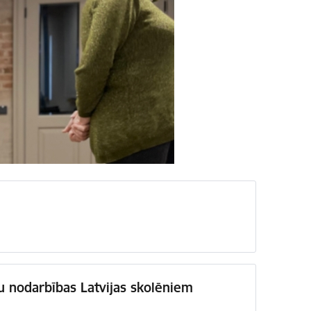
ju nodarbības Latvijas skolēniem