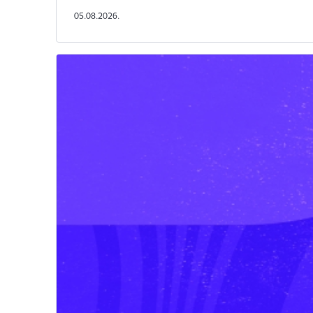
05.08.2026.