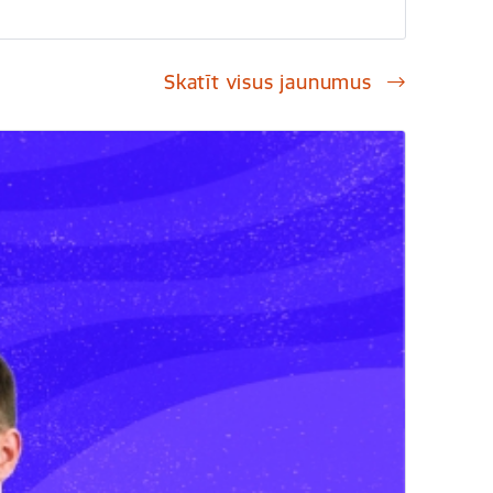
Skatīt visus jaunumus